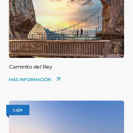
Caminito del Rey
MÁS INFORMACIÓN
Lujo