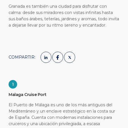
Granada es también una ciudad para disfrutar con
calma: desde sus miradores con vistas infinitas hasta
sus baños árabes, teterías, jardines y aromas, todo invita
a dejarse llevar por su ritmo sereno y encantador.
COMPARTIR:
1
Malaga Cruise Port
El Puerto de Málaga es uno de los más antiguos del
Mediterráneo y un enclave estratégico en la costa sur
de España. Cuenta con modernas instalaciones para
cruceros y una ubicación privilegiada, a escasa