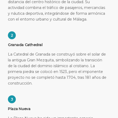
distancia del centro histórico de la ciudad. Su
actividad combina el tráfico de pasajeros, mercancías
y náutica deportiva, integrándose de forma armónica
con el entorno urbano y cultural de Málaga.
2
Granada Cathedral
La Catedral de Granada se construyó sobre el solar de
la antigua Gran Mezquita, simbolizando la transición
de la ciudad del dominio islámico al cristiano. La
primera piedra se colocó en 1523, pero el imponente
proyecto no se completó hasta 1704, tras 181 años de
construcción.
3
Plaza Nueva