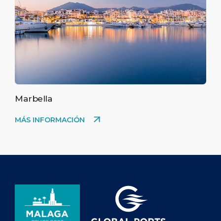
Marbella
MÁS INFORMACIÓN