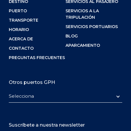
DESTINO
SERVICIOS AL PASAJERO
PUERTO
SERVICIOS A LA
TRIPULACIÓN
TRANSPORTE
SERVICIOS PORTUARIOS
HORARIO
BLOG
ACERCA DE
APARCAMIENTO
CONTACTO
PREGUNTAS FRECUENTES
Otros puertos GPH
Selecciona
Suscríbete a nuestra newsletter