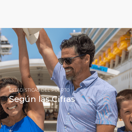
ESTADÍSTICAS DEL PUERTO
Según las Cifras