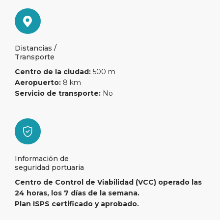
Distancias /
Transporte
Centro de la ciudad:
500 m
Aeropuerto:
8 km
Servicio de transporte:
No
Información de
seguridad portuaria
Centro de Control de Viabilidad (VCC) operado las
24 horas, los 7 días de la semana.
Plan ISPS certificado y aprobado.