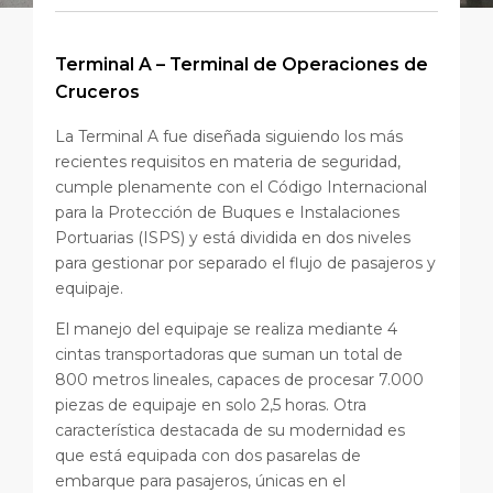
Terminal A – Terminal de Operaciones de
Cruceros
La Terminal A fue diseñada siguiendo los más
recientes requisitos en materia de seguridad,
cumple plenamente con el Código Internacional
para la Protección de Buques e Instalaciones
Portuarias (ISPS) y está dividida en dos niveles
para gestionar por separado el flujo de pasajeros y
equipaje.
El manejo del equipaje se realiza mediante 4
cintas transportadoras que suman un total de
800 metros lineales, capaces de procesar 7.000
piezas de equipaje en solo 2,5 horas. Otra
característica destacada de su modernidad es
que está equipada con dos pasarelas de
embarque para pasajeros, únicas en el