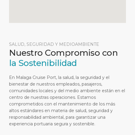
SALUD, SEGURIDAD Y MEDIOAMBIENTE
Nuestro Compromiso con
la Sostenibilidad
En Malaga Cruise Port, la salud, la seguridad y el
bienestar de nuestros empleados, pasajeros,
comunidades locales y del medio ambiente están en el
centro de nuestras operaciones. Estamos
comprometidos con el mantenimiento de los más
altos estándares en materia de salud, seguridad y
responsabilidad ambiental, para garantizar una
experiencia portuaria segura y sostenible.