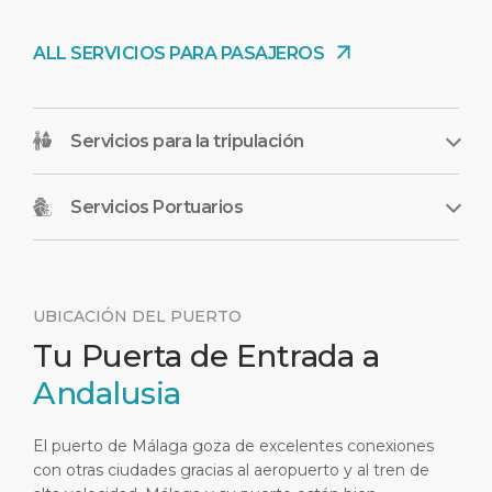
ALL SERVICIOS PARA PASAJEROS
Servicios para la tripulación
Servicios Portuarios
UBICACIÓN DEL PUERTO
Tu Puerta de Entrada a
Andalusia
El puerto de Málaga goza de excelentes conexiones
con otras ciudades gracias al aeropuerto y al tren de