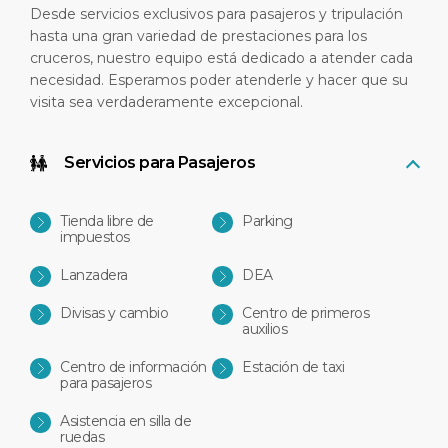
Desde servicios exclusivos para pasajeros y tripulación
hasta una gran variedad de prestaciones para los
cruceros, nuestro equipo está dedicado a atender cada
necesidad. Esperamos poder atenderle y hacer que su
visita sea verdaderamente excepcional.
Servicios para Pasajeros
Tienda libre de
Parking
impuestos
Lanzadera
DEA
Divisas y cambio
Centro de primeros
auxilios
Centro de información
Estación de taxi
para pasajeros
Asistencia en silla de
ruedas