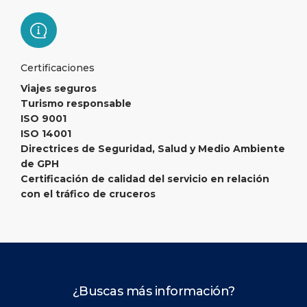
Certificaciones
Viajes seguros
Turismo responsable
ISO 9001
ISO 14001
Directrices de Seguridad, Salud y Medio Ambiente
de GPH
Certificación de calidad del servicio en relación
con el tráfico de cruceros
¿Buscas más información?