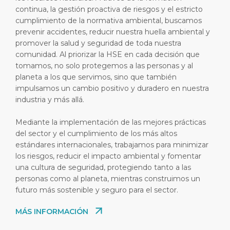
continua, la gestión proactiva de riesgos y el estricto
cumplimiento de la normativa ambiental, buscamos
prevenir accidentes, reducir nuestra huella ambiental y
promover la salud y seguridad de toda nuestra
comunidad. Al priorizar la HSE en cada decisión que
tomamos, no solo protegemos a las personas y al
planeta a los que servimos, sino que también
impulsamos un cambio positivo y duradero en nuestra
industria y más allá.
Mediante la implementación de las mejores prácticas
del sector y el cumplimiento de los más altos
estándares internacionales, trabajamos para minimizar
los riesgos, reducir el impacto ambiental y fomentar
una cultura de seguridad, protegiendo tanto a las
personas como al planeta, mientras construimos un
futuro más sostenible y seguro para el sector.
MÁS INFORMACIÓN