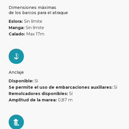
Dimensiones máximas
de los barcos para el atraque
Eslora:
Sin límite
Manga:
Sin límite
Calado:
Max 17m
Anclaje
Disponible:
Sí
Se permite el uso de embarcaciones auxiliares:
Sí
Remolcadores disponibles:
Sí
Amplitud de la marea:
0,87 m