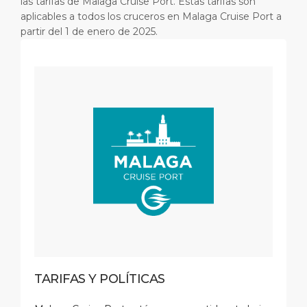
las tarifas de Malaga Cruise Port. Estas tarifas son
aplicables a todos los cruceros en Malaga Cruise Port a
partir del 1 de enero de 2025.
TARIFAS Y POLÍTICAS