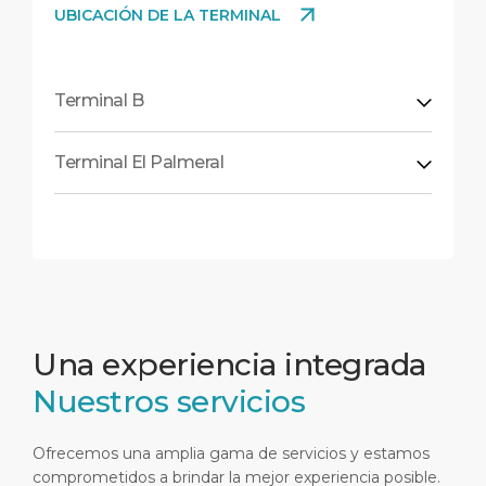
UBICACIÓN DE LA TERMINAL
Terminal B
Terminal El Palmeral
Una experiencia integrada
Nuestros servicios
Ofrecemos una amplia gama de servicios y estamos
comprometidos a brindar la mejor experiencia posible.