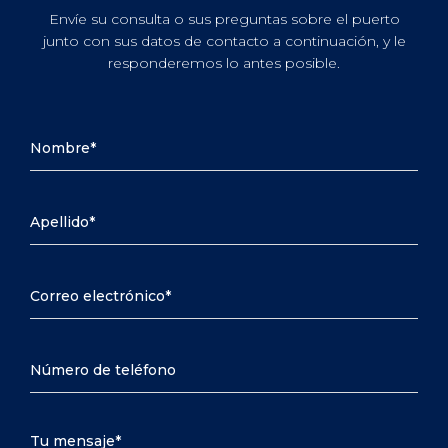
Envíe su consulta o sus preguntas sobre el puerto
junto con sus datos de contacto a continuación, y le
responderemos lo antes posible.