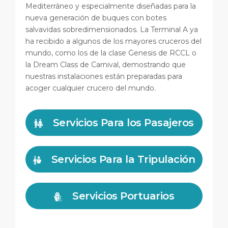
Mediterráneo y especialmente diseñadas para la
nueva generación de buques con botes
salvavidas sobredimensionados. La Terminal A ya
ha recibido a algunos de los mayores cruceros del
mundo, como los de la clase Genesis de RCCL o
la Dream Class de Carnival, demostrando que
nuestras instalaciones están preparadas para
acoger cualquier crucero del mundo.
Servicios Para los Pasajeros
Servicios Para la Tripulación
Servicios Portuarios