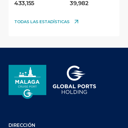
433,155
39,982
TODAS LAS ESTADÍSTICAS
DIRECCIÓN