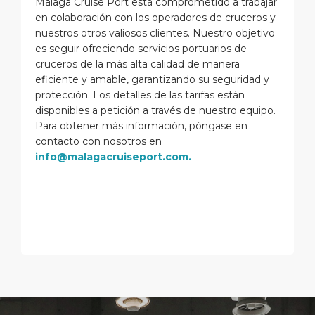
Malaga Cruise Port está comprometido a trabajar
en colaboración con los operadores de cruceros y
nuestros otros valiosos clientes. Nuestro objetivo
es seguir ofreciendo servicios portuarios de
cruceros de la más alta calidad de manera
eficiente y amable, garantizando su seguridad y
protección. Los detalles de las tarifas están
disponibles a petición a través de nuestro equipo.
Para obtener más información, póngase en
contacto con nosotros en
info@malagacruiseport.com.