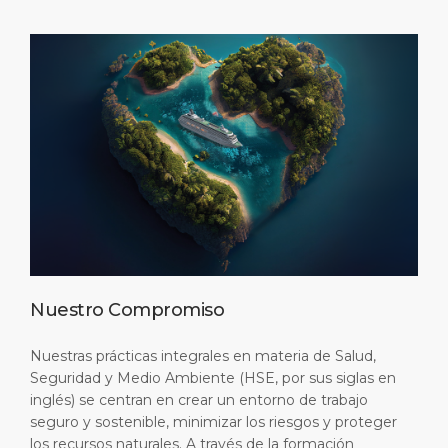
Nuestro Compromiso
Nuestras prácticas integrales en materia de Salud,
Seguridad y Medio Ambiente (HSE, por sus siglas en
inglés) se centran en crear un entorno de trabajo
seguro y sostenible, minimizar los riesgos y proteger
los recursos naturales. A través de la formación