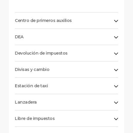
Centro de primeros auxilios
DEA
Devolución de impuestos
Divisas y cambio
Estación de taxi
Lanzadera
Libre de impuestos