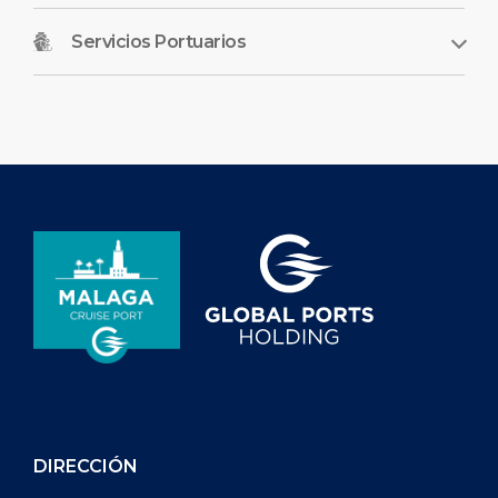
Servicios Portuarios
DIRECCIÓN