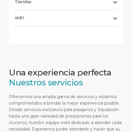
Tiendas
WIFI
Una experiencia perfecta
Nuestros servicios
Ofrecemos una amplia gama de servicios y estamos
comprometidos a brindar la mejor experiencia posible.
Desde servicios exclusivos para pasajeros y tripulación
hasta una gran variedad de prestaciones para los
cruceros, nuestro equipo está dedicado a atender cada
necesidad. Esperamos poder atenderle y hacer que su