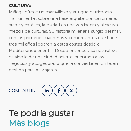
CULTURA:
Málaga ofrece un maravilloso y antiguo patrimonio
monumental, sobre una base arquitectónica romana,
árabe y católica, la ciudad es una verdadera y atractiva
mezcla de culturas. Su historia milenaria surgió del mar,
con los primeros marineros y comerciantes que hace
tres mil años llegaron a estas costas desde el
Mediterráneo oriental. Desde entonces, su naturaleza
ha sido la de una ciudad abierta, orientada a los
negocios y acogedora, lo que la convierte en un buen
destino para los viajeros.
COMPARTIR:
Te podría gustar
Más blogs