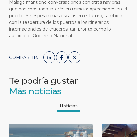
Málaga mantiene conversaciones con otras navieras
que han mostrado interés en reiniciar operaciones en el
puerto. Se esperan más escalas en el futuro, también
con la reapertura de los puertos a los itinerarios
internacionales de cruceros, tan pronto como lo
autorice el Gobierno Nacional.
COMPARTIR:
Te podría gustar
Más noticias
Noticias