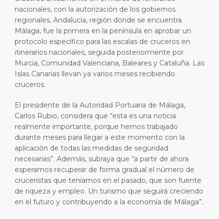
nacionales, con la autorización de los gobiernos
regionales. Andalucía, región donde se encuentra
Málaga, fue la primera en la península en aprobar un
protocolo específico para las escalas de cruceros en
itinerarios nacionales, seguida posteriormente por
Murcia, Comunidad Valenciana, Baleares y Cataluña. Las
Islas Canarias llevan ya varios meses recibiendo
cruceros.
El presidente de la Autoridad Portuaria de Málaga,
Carlos Rubio, considera que “esta es una noticia
realmente importante, porque hemos trabajado
durante meses para llegar a este momento con la
aplicación de todas las medidas de seguridad
necesarias”. Además, subraya que “a partir de ahora
esperamos recuperar de forma gradual el número de
cruceristas que teníamos en el pasado, que son fuente
de riqueza y empleo. Un turismo que seguirá creciendo
en el futuro y contribuyendo a la economía de Málaga”.