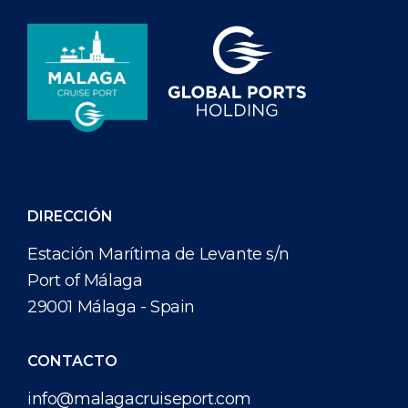
DIRECCIÓN
Estación Marítima de Levante s/n
Port of Málaga
29001 Málaga - Spain
CONTACTO
info@malagacruiseport.com