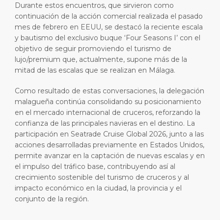
Durante estos encuentros, que sirvieron como
continuación de la acción comercial realizada el pasado
mes de febrero en EEUU, se destacó la reciente escala
y bautismo del exclusivo buque ‘Four Seasons I’ con el
objetivo de seguir promoviendo el turismo de
lujo/premium que, actualmente, supone más de la
mitad de las escalas que se realizan en Málaga.
Como resultado de estas conversaciones, la delegación
malagueña continúa consolidando su posicionamiento
en el mercado internacional de cruceros, reforzando la
confianza de las principales navieras en el destino. La
participación en Seatrade Cruise Global 2026, junto a las
acciones desarrolladas previamente en Estados Unidos,
permite avanzar en la captación de nuevas escalas y en
el impulso del tráfico base, contribuyendo así al
crecimiento sostenible del turismo de cruceros y al
impacto económico en la ciudad, la provincia y el
conjunto de la región.