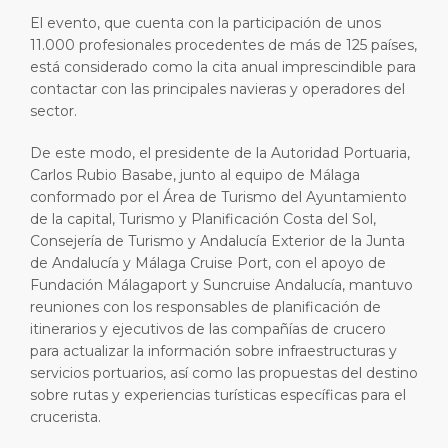
El evento, que cuenta con la participación de unos
11.000 profesionales procedentes de más de 125 países,
está considerado como la cita anual imprescindible para
contactar con las principales navieras y operadores del
sector.
De este modo, el presidente de la Autoridad Portuaria,
Carlos Rubio Basabe, junto al equipo de Málaga
conformado por el Área de Turismo del Ayuntamiento
de la capital, Turismo y Planificación Costa del Sol,
Consejería de Turismo y Andalucía Exterior de la Junta
de Andalucía y Málaga Cruise Port, con el apoyo de
Fundación Málagaport y Suncruise Andalucía, mantuvo
reuniones con los responsables de planificación de
itinerarios y ejecutivos de las compañías de crucero
para actualizar la información sobre infraestructuras y
servicios portuarios, así como las propuestas del destino
sobre rutas y experiencias turísticas específicas para el
crucerista.