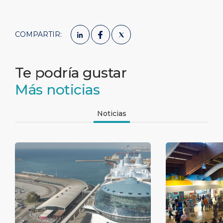
COMPARTIR:
Te podría gustar
Más noticias
Noticias